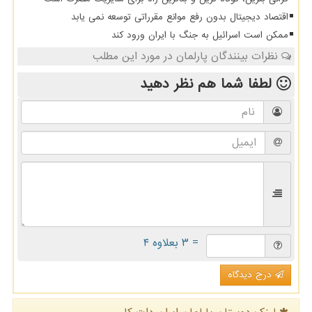
اقتصاد دیجیتال بدون رفع موانع مقرراتی توسعه نمی یابد
ممکن است اسرائیل به جنگ با ایران ورود کند
نظرات بینندگان پارلمان در مورد این مطلب
لطفا شما هم
نظر دهید
= ۳ بعلاوه ۴
درج دیدگاه