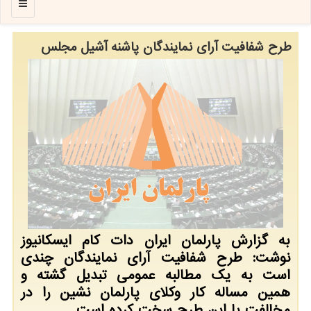
منو
طرح شفافیت آرای نمایندگان پاشنه آشیل مجلس
به گزارش پارلمان ایران دات کام ایسکانیوز
نوشت: طرح شفافیت آرای نمایندگان چندی
است به یک مطالبه عمومی تبدیل گشته و
همین مساله کار وکلای پارلمان نشین را در
مخالفت با این طرح سخت کرده است.