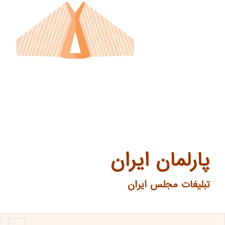
پارلمان ایران
تبلیغات مجلس ایران