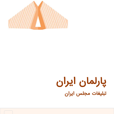
پارلمان ایران
تبلیغات مجلس ایران