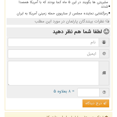
سلبریتی ها بگویند در این ۵ ماه کجا بودند که با آمریکا همصدا
شدند
رمزگشایی نماینده مجلس از سناریوی حمله زمینی آمریکا به ایران
نظرات بینندگان پارلمان در مورد این مطلب
لطفا شما هم
نظر دهید
= ۸ بعلاوه ۵
درج دیدگاه