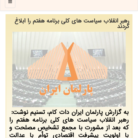
منو
رهبر انقلاب سیاست های کلی برنامه هفتم را ابلاغ
کردند
به گزارش پارلمان ایران دات کام، تسنیم نوشت: ​​​​​​​
رهبر انقلاب سیاست های کلی برنامه هفتم را
که بعد از مشورت با مجمع تشخیص مصلحت و
با اولویت پیشرفت اقتصادی توأم با عدالت