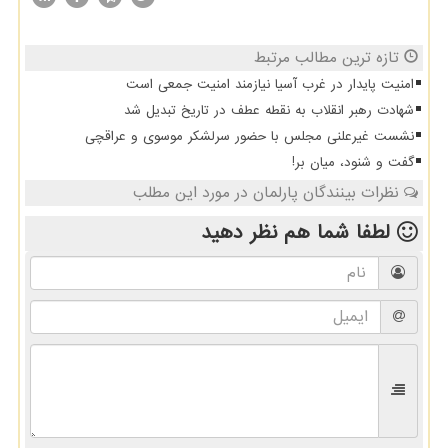
تازه ترین مطالب مرتبط
امنیت پایدار در غرب آسیا نیازمند امنیت جمعی است
شهادت رهبر انقلاب به نقطه عطف در تاریخ تبدیل شد
نشست غیرعلنی مجلس با حضور سرلشکر موسوی و عراقچی
گفت و شنود، میان بر!
نظرات بینندگان پارلمان در مورد این مطلب
لطفا شما هم
نظر دهید