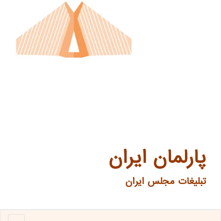
پارلمان ایران
تبلیغات مجلس ایران