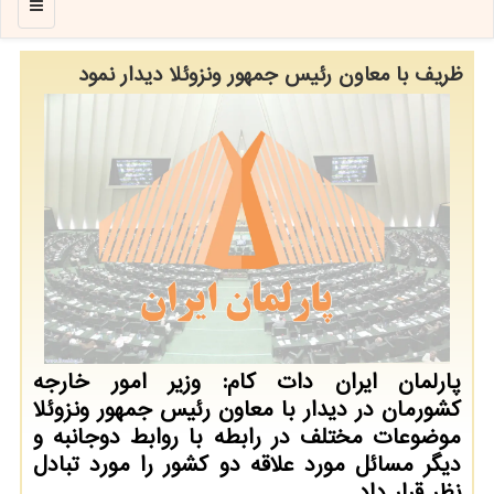
منو
ظریف با معاون رئیس جمهور ونزوئلا دیدار نمود
پارلمان ایران دات كام: وزیر امور خارجه
كشورمان در دیدار با معاون رئیس جمهور ونزوئلا
موضوعات مختلف در رابطه با روابط دوجانبه و
دیگر مسائل مورد علاقه دو كشور را مورد تبادل
نظر قرار داد.