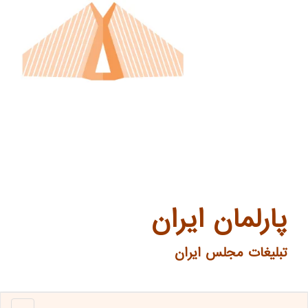
پارلمان ایران
تبلیغات مجلس ایران