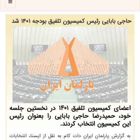
منو
حاجی بابایی رئیس کمیسیون تلفیق بودجه ۱۴۰۱ شد
اعضای کمیسیون تلفیق 1401 در نخستین جلسه
خود، حمیدرضا حاجی بابایی را بعنوان رئیس
این کمیسیون انتخاب کردند.
به گزارش پارلمان ایران دات کام به نقل از ایسنا، انتخابات