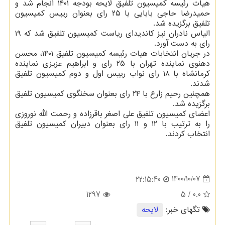
هیات رئیسه کمیسیون تلفیق لایحه بودجه ۱۴۰۱ انجام شد و
حمیدرضا حاجی بابایی با ۲۵ رای بعنوان رییس کمیسیون
تلفیق برگزیده شد.
الیاس نادران نیز کاندیدای ریاست کمیسیون تلفیق شد که ۱۹
رای به دست آورد.
در جریان انتخابات هیات رئیسه کمیسیون تلفیق ۱۴۰۱، محسن
دهنوی نماینده تهران با ۲۵ رای و ابراهیم عزیزی نماینده
کرمانشاه با ۱۸ رای نواب رییس اول و دوم کمیسیون تلفیق
شدند.
همچنین رحیم زارع با ۲۴ رای بعنوان سخنگوی کمیسیون تلفیق
برگزیده شد.
اعضای کمیسیون تلفیق علی اصغر باقرزاده و رحمت الله نوروزی
را به ترتیب با ۱۲ و ۱۱ رای بعنوان دبیران کمیسیون تلفیق
انتخاب کردند.
1400/10/07
22:15:40
1297
/ 5
0.0
تگهای خبر:
لایحه