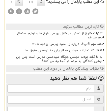
این مطلب پارلمان را می پسندید؟
(0)
(0)
تازه ترین مطالب مرتبط
تذکرات خارج از دستور در خلال بررسی طرح ها و لوایح استماع
نخواهد شد
نکته مهم قالیباف درباره ی نحوه بررسی بودجه 1405
انتقاد تند نماینده مجلس به افزایش ۲۰ درصدی حقوق ها
به ما گفته بودند مجلس جایگاه سیدحسن مدرس است پس این
توهین کنندگان به مردم در آنجا چه می کنند؟
نظرات بینندگان پارلمان در مورد این مطلب
لطفا شما هم
نظر دهید